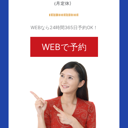
(月定休）
WEBなら24時間365日予約OK！
WEBで予約