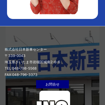
株式会社日本新車センター
〒339-0043
埼玉県さいたま市岩槻区城南2-6-6
TEL:048-798-5568
FAX:048-796-3373
お問合せ