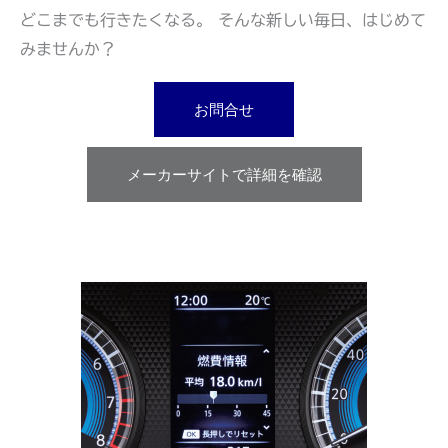
どこまでも行きたくなる。 そんな新しい毎日、はじめて
みませんか？
お問合せ
メーカーサイトで詳細を確認