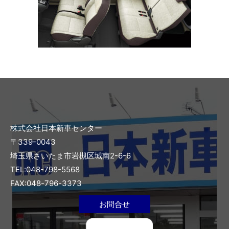
株式会社日本新車センター
〒339-0043
埼玉県さいたま市岩槻区城南2-6-6
TEL:048-798-5568
FAX:048-796-3373
お問合せ