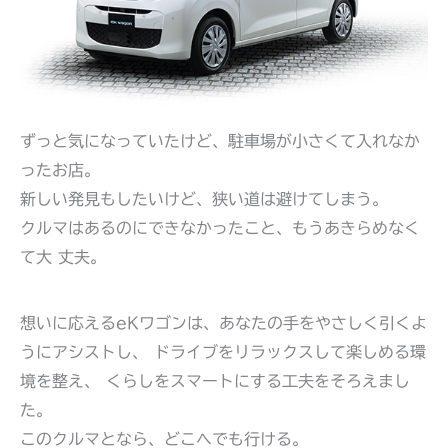
ずっと気になっていたけど、駐車場が小さくて入れなか
ったお店。
新しい発見もしたいけど、狭い道は避けてしまう。
クルマはあるのにできなかったこと、もうあきらめなく
て大 丈夫。
想いに応えるeKワゴンは、あなたの手をやさしく引くよ
うにアシストし、 ドライブをリラックスして楽しめる環
境を整え、 くらしをスマートにする工夫をそろえまし
た。
このクルマとなら、どこへでも行ける。