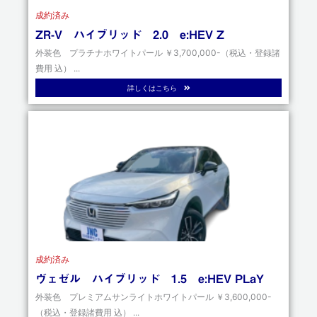
成約済み
ZR-V ハイブリッド 2.0 e:HEV Z
外装色 プラチナホワイトパール ￥3,700,000-（税込・登録諸
費用 込） ...
詳しくはこちら
成約済み
ヴェゼル ハイブリッド 1.5 e:HEV PLaY
外装色 プレミアムサンライトホワイトパール ￥3,600,000-
（税込・登録諸費用 込） ...