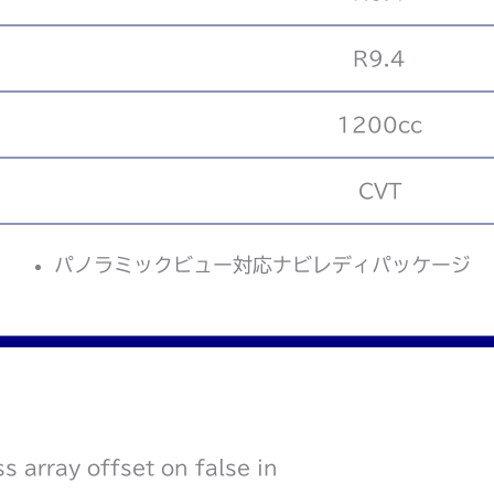
R9.4
1200cc
CVT
パノラミックビュー対応ナビレディパッケージ
ss array offset on false in