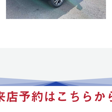
来店予約はこちらか