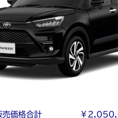
販売価格合計
￥2,050