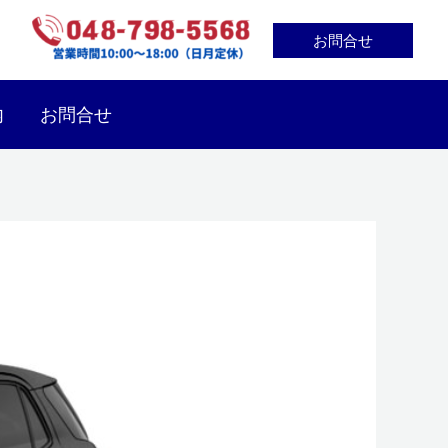
お問合せ
内
お問合せ