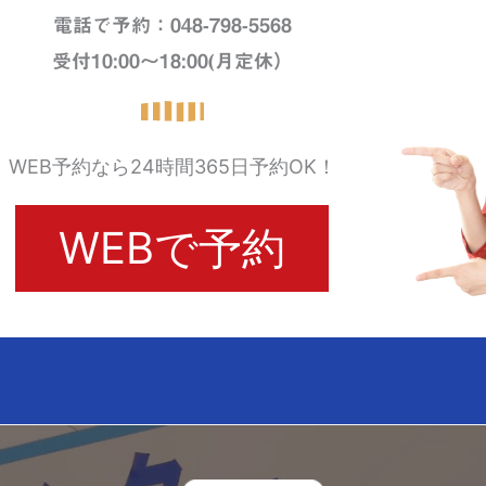
電話で予約：048-798-5568
受付10:00～18:00(月定休）
WEB予約なら24時間365日予約OK！
WEBで予約