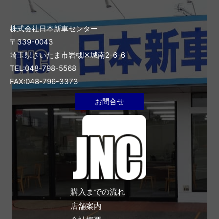
株式会社日本新車センター
〒339-0043
埼玉県さいたま市岩槻区城南2-6-6
TEL:048-798-5568
FAX:048-796-3373
お問合せ
購入までの流れ
店舗案内