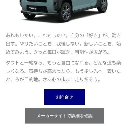
あれもしたい。これもしたい。自分の「好き」が、動き
出す。やりたいことを、我慢しない。新しいことを、始
めてみよう。きっと毎日が輝き、可能性が広がる。
タフトと一緒なら、もっと自由になれる。どんな道も楽
しくなる。気持ちが高まったら、もう少し先へ。着いた
ところが目的地。さあ心のままに走りだそう。
お問合せ
メーカーサイトで詳細を確認