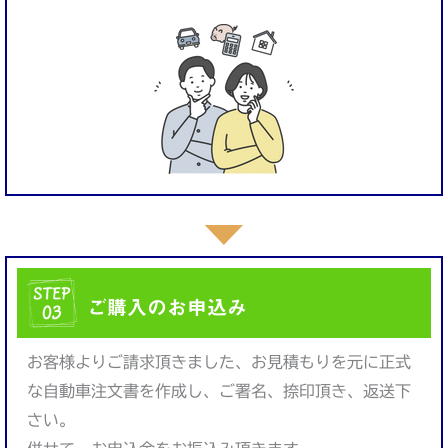
ご購入のお申込み
お客様よりご請求頂きました、お見積もりを元に正式
な自動車注文書を作成し、ご署名、捺印頂き、返送下
さい。