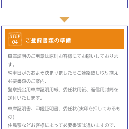
ご登録書類の準備
車庫証明のご用意は原則お客様にてお願いしておりま
す。
納車日がおおよそ決まりましたらご連絡致し取り揃え
必要書類のご案内、
警察提出用車庫証明用紙、委任状用紙、返信用封筒を
送付いたします。
車庫証明書、印鑑証明書、委任状(実印を押してあるも
の)
住民票などお客様によって必要書類は違いますので、