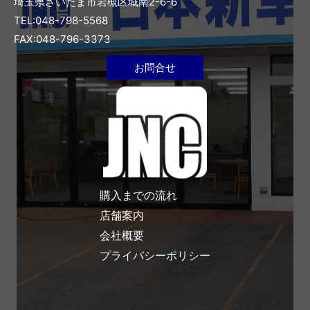
埼玉県さいたま市岩槻区城南2-6-6
TEL:048-798-5568
FAX:048-796-3373
お問合せ
購入までの流れ
店舗案内
会社概要
プライバシーポリシー