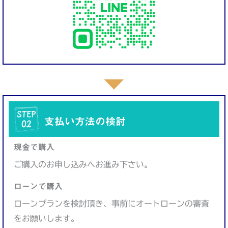
支払い方法の検討
現金で購入
ご購入のお申し込みへお進み下さい。
ローンで購入
ローンプランを検討頂き、事前にオートローンの審査
をお願いします。