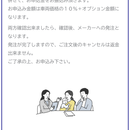
併せて、お申込金をお振込み頂きます。
お申込み金額は車両価格の１０％＋オプション金額に
なります。
両方確認出来ましたら、確認後、メーカーへの発注と
なります。
発注が完了しますので、ご注文後のキャンセルは返金
出来ません。
ご了承の上、お申込み下さい。