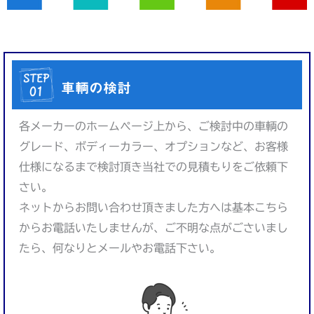
車輌の検討
各メーカーのホームページ上から、ご検討中の車輌の
グレード、ボディーカラー、オプションなど、お客様
仕様になるまで検討頂き当社での見積もりをご依頼下
さい。
ネットからお問い合わせ頂きました方へは基本こちら
からお電話いたしませんが、ご不明な点がごさいまし
たら、何なりとメールやお電話下さい。