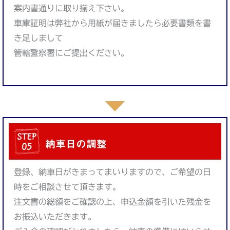
案内書通りに取り揃え下さい。
車庫証明は弊社から用紙が届きましたら必要書類を書
き足しまして
管轄警察署にご提出ください。
納車日の調整
登録、納車日がきまってまいりますので、ご希望の日
時をご相談させて頂きます。
注文書の総額をご確認の上、申込金額を引いた残金を
お振込いただきます。