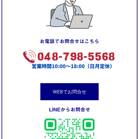
お電話でお問合せはこちら
WEBでお問合せ
LINEからお問合せ