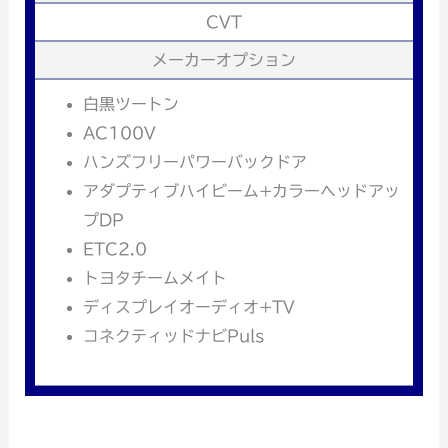
CVT
メーカーオプション
白黒ツートン
AC100V
ハンズフリーパワーバックドア
アダプティブハイビーム+カラーヘッドアッ
プDP
ETC2.0
トヨタチームメイト
ディスプレイオーディオ+TV
コネクティッドナビPuls