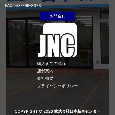
FAX:048-796-3373
お問合せ
購入までの流れ
店舗案内
会社概要
プライバシーポリシー
COPYRIGHT © 2026 株式会社日本新車センター