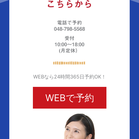
こちらから
電話で予約
048-798-5568
受付
10:00～18:00
(月定休）
WEBなら24時間365日予約OK！
WEBで予約