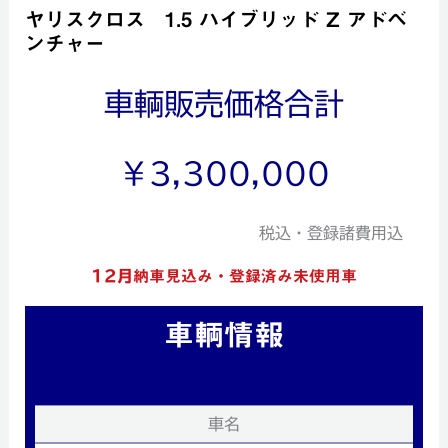
ヤリスクロス 1.5 ハイブリッド Z アドベ
ンチャー
車輌販売価格合計
￥3,300,000
税込・登録諸費用込
12月
納車見込み・登録済み未使用車
車輌情報
車名