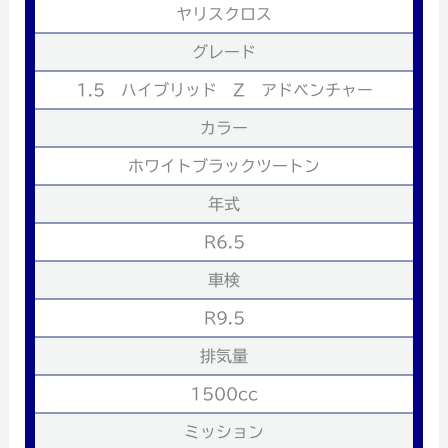
ヤリスクロス
グレード
1.5 ハイブリッド Z アドベンチャー
カラー
ホワイトブラックツートン
年式
R6.5
車検
R9.5
排気量
1500cc
ミッション