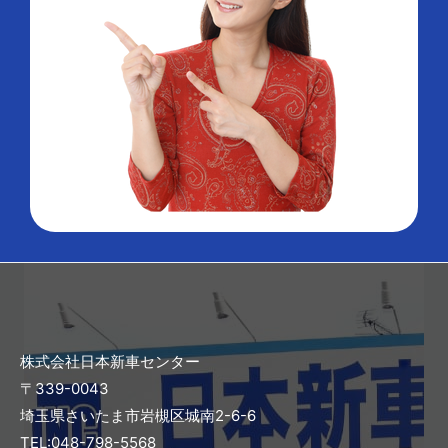
株式会社日本新車センター
〒339-0043
埼玉県さいたま市岩槻区城南2-6-6
TEL:048-798-5568