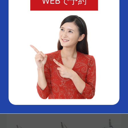
WEBで予約