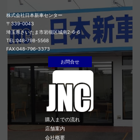
株式会社日本新車センター
〒339-0043
埼玉県さいたま市岩槻区城南2-6-6
TEL:048-798-5568
FAX:048-796-3373
お問合せ
購入までの流れ
店舗案内
会社概要