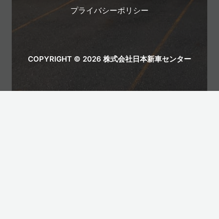
プライバシーポリシー
COPYRIGHT © 2026 株式会社日本新車センター