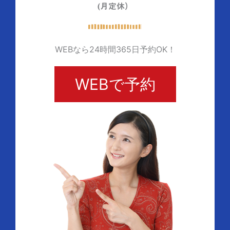
(月定休）
WEBなら24時間365日予約OK！
WEBで予約