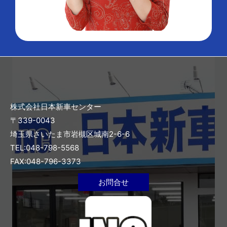
株式会社日本新車センター
〒339-0043
埼玉県さいたま市岩槻区城南2-6-6
TEL:048-798-5568
FAX:048-796-3373
お問合せ