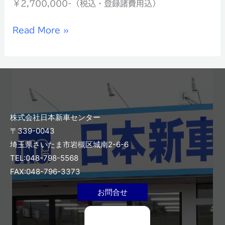
￥2,700,000-（税込・登録諸費用込）
Read More »
株式会社日本新車センター
〒339-0043
埼玉県さいたま市岩槻区城南2-6-6
TEL:048-798-5568
FAX:048-796-3373
お問合せ