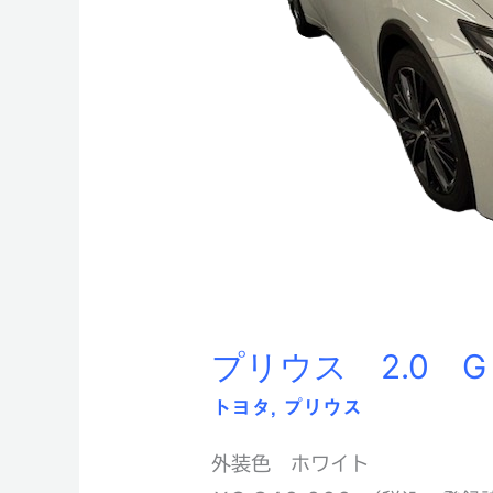
プリウス 2.0 G
トヨタ
,
プリウス
外装色 ホワイト