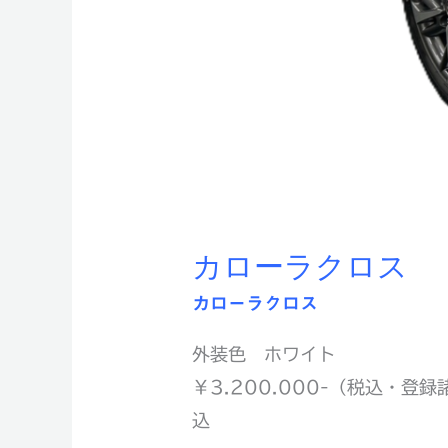
カローラクロス
カローラクロス
外装色 ホワイト
￥3.200.000-（税込・登録
込