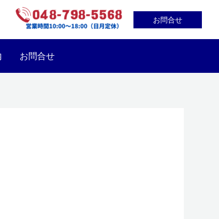
お問合せ
内
お問合せ